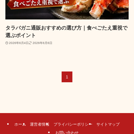
タラバガニ通販おすすめの選び方｜食べごたえ重視で
選ぶポイント
2026年6月4日
2026年6月6日
1
ホーム
運営者情報
プライバシーポリシー
サイトマップ
お問い合わせ