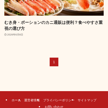
むき身・ポーションのカニ通販は便利？食べやすさ重
視の選び方
2026年6月8日
1
ホーム
運営者情報
プライバシーポリシー
サイトマップ
お問い合わせ