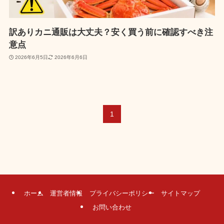
訳ありカニ通販は大丈夫？安く買う前に確認すべき注
意点
2026年6月5日
2026年6月6日
1
ホーム
運営者情報
プライバシーポリシー
サイトマップ
お問い合わせ