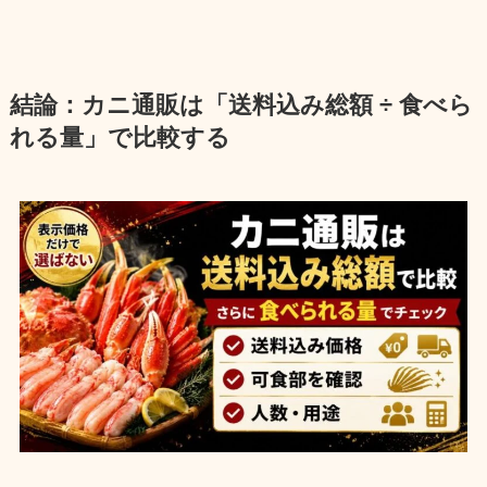
結論：カニ通販は「送料込み総額 ÷ 食べら
れる量」で比較する