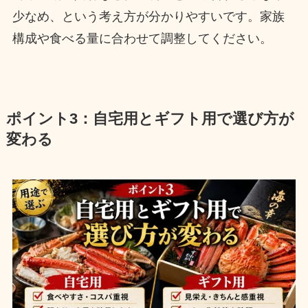
少なめ、という考え方が分かりやすいです。家族
構成や食べる量に合わせて調整してください。
ポイント3：自宅用とギフト用で選び方が
変わる