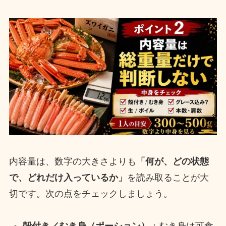
内容量は、数字の大きさよりも
「何が、どの状態
で、どれだけ入っているか」
を読み取ることが大
切です。次の点をチェックしましょう。