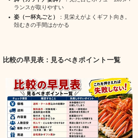
ランスが取りやすい
姿（一杯丸ごと）
：見栄えがよくギフト向き。
殻むきの手間はかかる
比較の早見表：見るべきポイント一覧