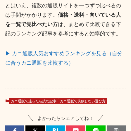
とはいえ、複数の通販サイトを一つずつ比べるの
は手間がかかります。
価格・送料・向いている人
を一覧で見比べたい方
は、まとめて比較できる下
記のランキング記事を参考にすると効率的です。
▶ カニ通販人気おすすめランキングを見る（自分
に合うカニ通販を比較する）
カニ通販で迷ったら読む記事
カニ通販で失敗しない選び方
よかったらシェアしてね！