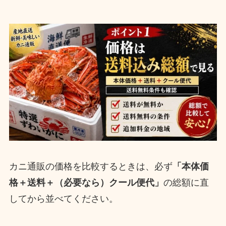
カニ通販の価格を比較するときは、必ず
「本体価
格＋送料＋（必要なら）クール便代」
の総額に直
してから並べてください。