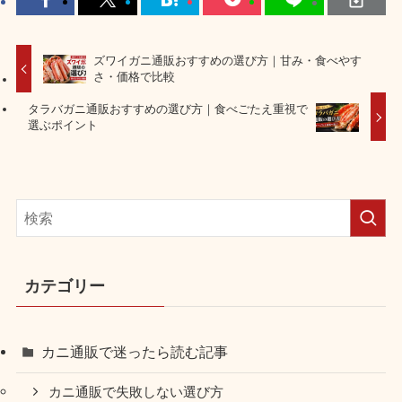
ズワイガニ通販おすすめの選び方｜甘み・食べやす
さ・価格で比較
タラバガニ通販おすすめの選び方｜食べごたえ重視で
選ぶポイント
カテゴリー
カニ通販で迷ったら読む記事
カニ通販で失敗しない選び方