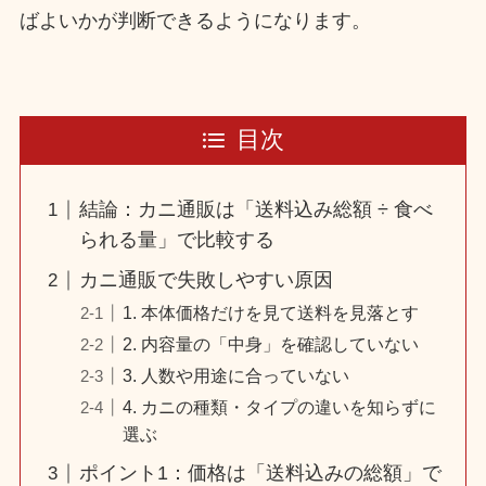
ばよいかが判断できるようになります。
目次
結論：カニ通販は「送料込み総額 ÷ 食べ
られる量」で比較する
カニ通販で失敗しやすい原因
1. 本体価格だけを見て送料を見落とす
2. 内容量の「中身」を確認していない
3. 人数や用途に合っていない
4. カニの種類・タイプの違いを知らずに
選ぶ
ポイント1：価格は「送料込みの総額」で