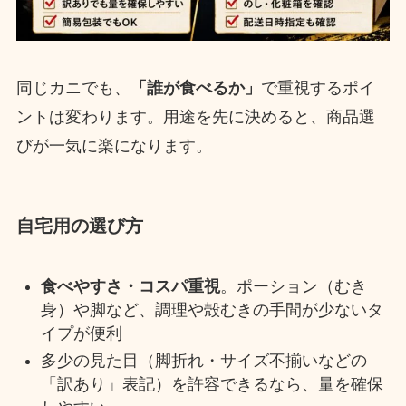
同じカニでも、
「誰が食べるか」
で重視するポイ
ントは変わります。用途を先に決めると、商品選
びが一気に楽になります。
自宅用の選び方
食べやすさ・コスパ重視
。ポーション（むき
身）や脚など、調理や殻むきの手間が少ないタ
イプが便利
多少の見た目（脚折れ・サイズ不揃いなどの
「訳あり」表記）を許容できるなら、量を確保