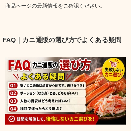
商品ページの最新情報をご確認ください。
FAQ｜カニ通販の選び方でよくある疑問