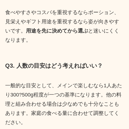
食べやすさやコスパを重視するならポーション、
見栄えやギフト用途を重視するなら姿が向きやす
いです。
用途を先に決めてから選ぶ
と迷いにくく
なります。
Q3. 人数の目安はどう考えればいい？
一般的な目安として、メインで楽しむなら1人あた
り300?500g程度が一つの基準になります。他の料
理と組み合わせる場合は少なめでも十分なことも
あります。家庭の食べる量に合わせて調整してく
ださい。