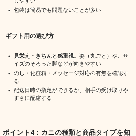
しやすい
包装は簡易でも問題ないことが多い
ギフト用の選び方
見栄え・きちんと感重視
。姿（丸ごと）や、サ
イズのそろった脚などが向きやすい
のし・化粧箱・メッセージ対応の有無を確認す
る
配送日時の指定ができるか、相手の受け取りや
すさに配慮する
ポイント4：カニの種類と商品タイプを知