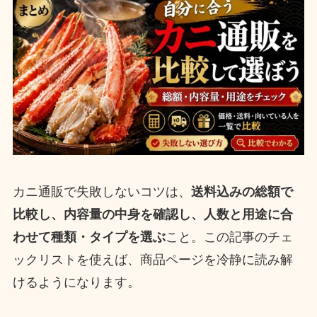
カニ通販で失敗しないコツは、
送料込みの総額で
比較し、内容量の中身を確認し、人数と用途に合
わせて種類・タイプを選ぶ
こと。この記事のチェ
ックリストを使えば、商品ページを冷静に読み解
けるようになります。