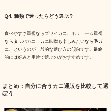
Q4. 種類で迷ったらどう選ぶ？
食べやすさ重視ならズワイガニ、ボリューム重視
ならタラバガニ、カニ味噌も楽しみたいなら毛ガ
ニ、というのが一般的な選び方の傾向です。最終
的には好みと用途で選ぶのがおすすめです。
まとめ：自分に合うカニ通販を比較して選
ぼう