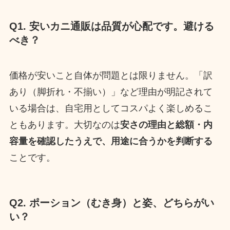
Q1. 安いカニ通販は品質が心配です。避ける
べき？
価格が安いこと自体が問題とは限りません。「訳
あり（脚折れ・不揃い）」など理由が明記されて
いる場合は、自宅用としてコスパよく楽しめるこ
ともあります。大切なのは
安さの理由と総額・内
容量を確認したうえで、用途に合うかを判断する
ことです。
Q2. ポーション（むき身）と姿、どちらがい
い？