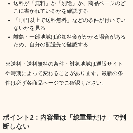
送料が「無料」か「別途」か、商品ページのど
こに書かれているかを確認する
「〇円以上で送料無料」などの条件が付いてい
ないかを見る
離島・一部地域は追加料金がかかる場合がある
ため、自分の配送先で確認する
※送料・送料無料の条件・対象地域は通販サイト
や時期によって変わることがあります。最新の条
件は必ず各商品ページでご確認ください。
ポイント2：内容量は「総重量だけ」で判
断しない