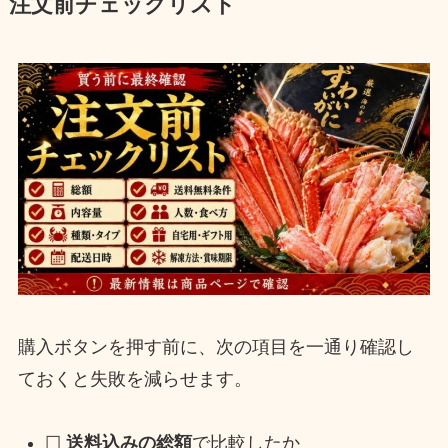
注文前チェックリスト
購入ボタンを押す前に、次の項目を一通り確認し
ておくと失敗を減らせます。
☐
送料込みの総額
で比較したか