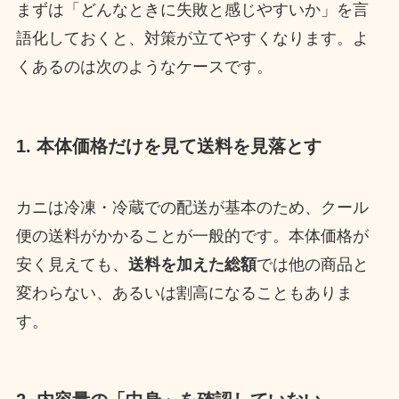
まずは「どんなときに失敗と感じやすいか」を言
語化しておくと、対策が立てやすくなります。よ
くあるのは次のようなケースです。
1. 本体価格だけを見て送料を見落とす
カニは冷凍・冷蔵での配送が基本のため、クール
便の送料がかかることが一般的です。本体価格が
安く見えても、
送料を加えた総額
では他の商品と
変わらない、あるいは割高になることもありま
す。