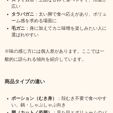
広い
タラバガニ
：太い脚で食べ応えがあり、ボリュ
ーム感を求める場面に
毛ガニ
：身に加えてカニ味噌を楽しみたい人に
選ばれやすい
※味の感じ方には個人差があります。ここでは一
般的に語られる傾向を紹介しています。
商品タイプの違い
ポーション（むき身）
：殻むき不要で食べやす
い。鍋・しゃぶしゃぶ向き
脚（カット／姿脚）
：見た目とボリュームのバ