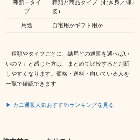
種類・タイ
種類と商品タイプ（むき身／脚／
プ
姿）
用途
自宅用かギフト用か
「種類やタイプごとに、結局どの通販を選べばい
いの？」と感じた方は、まとめて比較すると判断
しやすくなります。価格・送料・向いている人を
一覧で確認できます。
▶ カニ通販人気おすすめランキングを見る