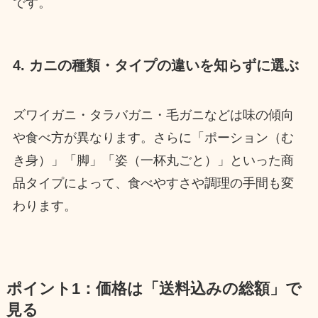
です。
4. カニの種類・タイプの違いを知らずに選ぶ
ズワイガニ・タラバガニ・毛ガニなどは味の傾向
や食べ方が異なります。さらに「ポーション（む
き身）」「脚」「姿（一杯丸ごと）」といった商
品タイプによって、食べやすさや調理の手間も変
わります。
ポイント1：価格は「送料込みの総額」で
見る