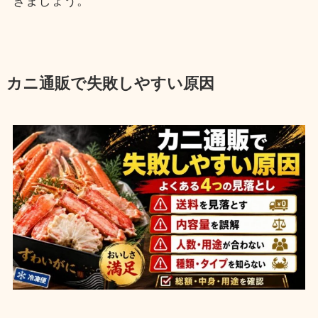
きましょう。
カニ通販で失敗しやすい原因