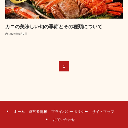
カニの美味しい旬の季節とその種類について
2026年6月7日
1
ホーム
運営者情報
プライバシーポリシー
サイトマップ
お問い合わせ