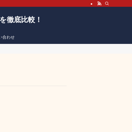
販を徹底比較！
い合わせ